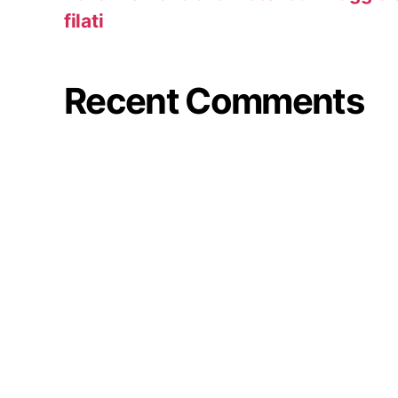
filati
Recent Comments