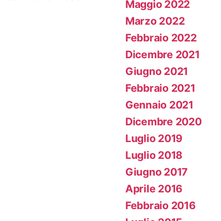
Maggio 2022
Marzo 2022
Febbraio 2022
Dicembre 2021
Giugno 2021
Febbraio 2021
Gennaio 2021
Dicembre 2020
Luglio 2019
Luglio 2018
Giugno 2017
Aprile 2016
Febbraio 2016