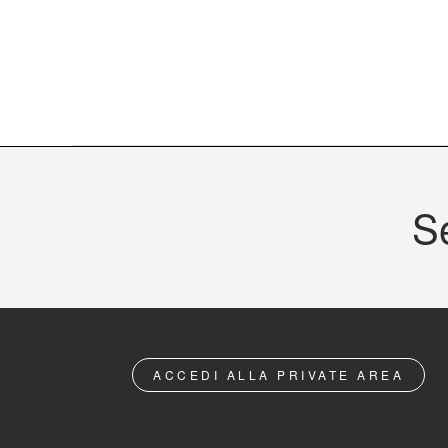
S
ACCEDI ALLA PRIVATE AREA