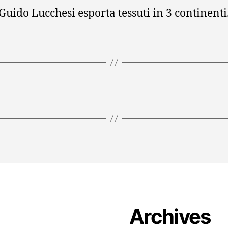
Guido Lucchesi esporta tessuti in 3 continenti
Archives