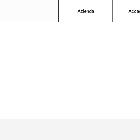
Azienda
Acca