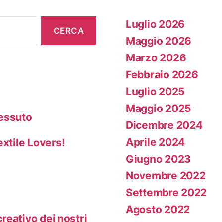
Luglio 2026
Maggio 2026
Marzo 2026
Febbraio 2026
Luglio 2025
Maggio 2025
Tessuto
Dicembre 2024
Aprile 2024
extile Lovers!
Giugno 2023
Novembre 2022
Settembre 2022
Agosto 2022
creativo dei nostri