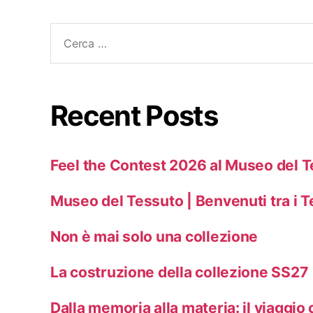
Recent Posts
Feel the Contest 2026 al Museo del 
Museo del Tessuto | Benvenuti tra i T
Non è mai solo una collezione
La costruzione della collezione SS27
Dalla memoria alla materia: il viaggio 