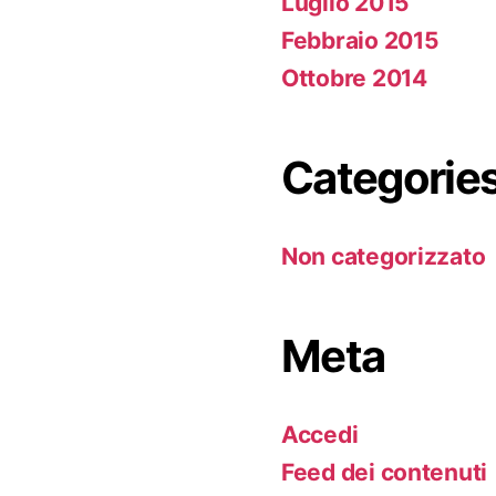
Luglio 2015
Febbraio 2015
Ottobre 2014
Categorie
Non categorizzato
Meta
Accedi
Feed dei contenuti