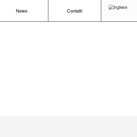
News
Contatti