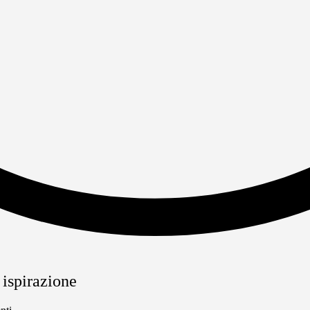
 ispirazione