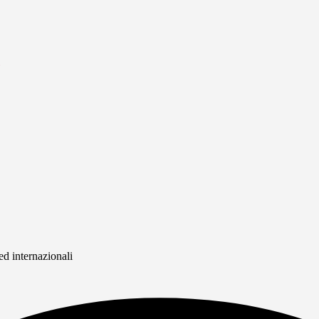
ed internazionali