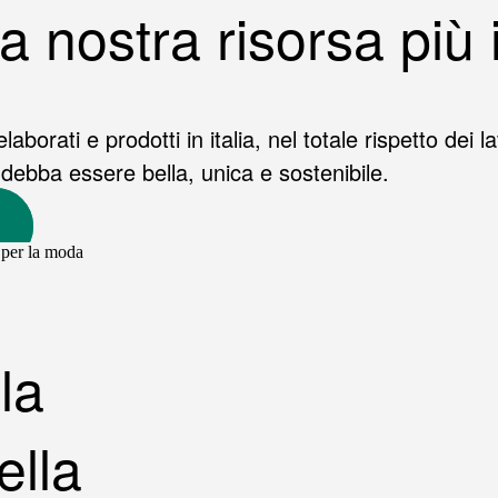
la nostra risorsa più
, elaborati e prodotti in italia, nel totale rispetto dei
ebba essere bella, unica e sostenibile.
la
ella