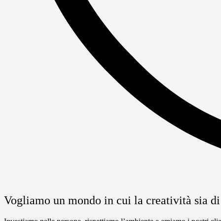
Vogliamo un mondo in cui la creatività sia di