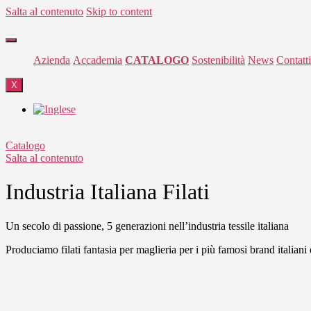
Salta al contenuto
Skip to content
Azienda
Accademia
CATALOGO
Sostenibilità
News
Contatti
X
Catalogo
Salta al contenuto
Industria Italiana Filati
Un secolo di passione, 5 generazioni nell’industria tessile italiana
Produciamo filati fantasia per maglieria per i più famosi brand italiani 