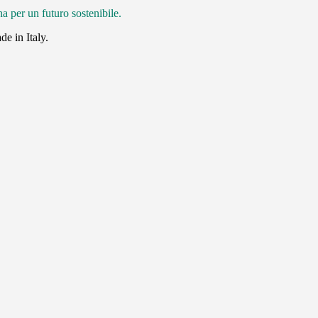
a per un futuro sostenibile. ​
de in Italy.