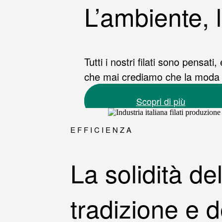
L’ambiente, 
Tutti i nostri filati sono pensati
che mai crediamo che la moda d
Scopri di più
EFFICIENZA
La solidità del
tradizione e d