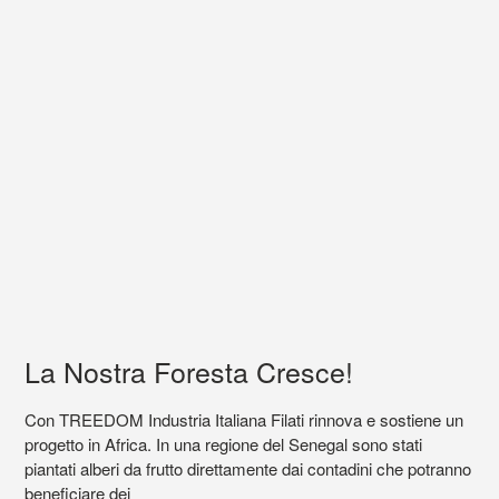
La Nostra Foresta Cresce!
Con TREEDOM Industria Italiana Filati rinnova e sostiene un
progetto in Africa. In una regione del Senegal sono stati
piantati alberi da frutto direttamente dai contadini che potranno
beneficiare dei