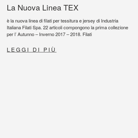
La Nuova Linea TEX
è la nuova linea di filati per tessitura e jersey di Industria
Italiana Filati Spa. 22 articoli compongono la prima collezione
per l’ Autunno – Inverno 2017 – 2018. Filati
LEGGI DI PIÙ