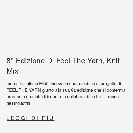
8° Edizione Di Feel The Yarn, Knit
Mix
Industria Italiana Filati rinnova la sua adesione al progetto di
FEEL THE YARN giunto alla sua 8a edizione che si conferma
momento cruciale di incontro e collaborazione tra il mondo
dell’industria
LEGGI DI PIÙ