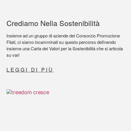
Crediamo Nella Sostenibilità
Insieme ad un gruppo di aziende del Consorzio Promozione
Filati, ci siamo incamminati su questo percorso definendo
insieme una Carta dei Valori per la Sostenibilità che si articola
su vari
LEGGI DI PIÙ