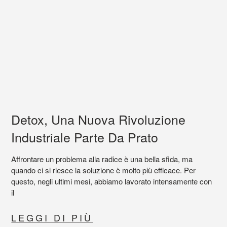
Detox, Una Nuova Rivoluzione
Industriale Parte Da Prato
Affrontare un problema alla radice è una bella sfida, ma
quando ci si riesce la soluzione è molto più efficace. Per
questo, negli ultimi mesi, abbiamo lavorato intensamente con
il
LEGGI DI PIÙ