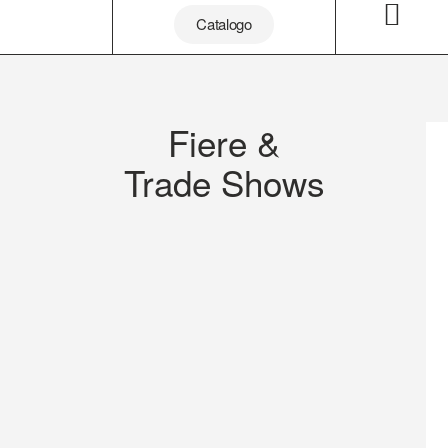
Catalogo
Fiere &
Trade Shows