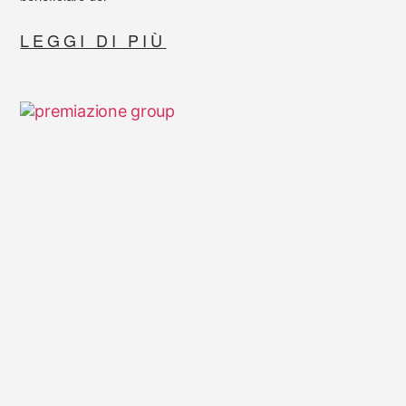
LEGGI DI PIÙ