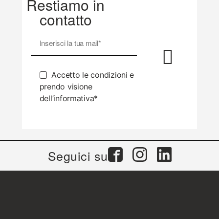
Restiamo in
contatto
Accetto le condizioni e
prendo visione
dell’informativa*
Seguici su