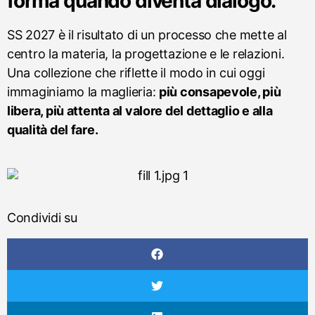
forma quando diventa dialogo.
SS 2027 è il risultato di un processo che mette al
centro la materia, la progettazione e le relazioni.
Una collezione che riflette il modo in cui oggi
immaginiamo la maglieria:
più consapevole, più
libera, più attenta al valore del dettaglio e alla
qualità del fare.
Condividi su