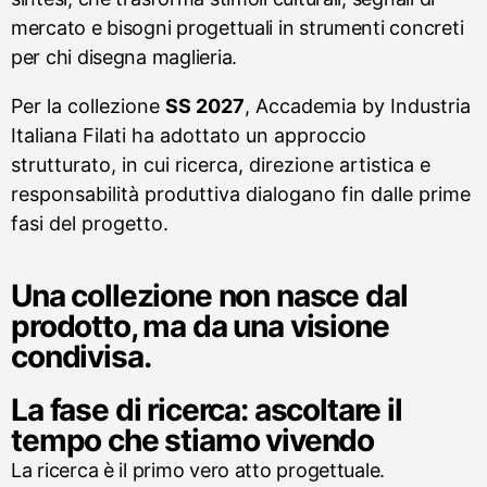
mercato e bisogni progettuali in strumenti concreti
per chi disegna maglieria.
Per la collezione
SS 2027
, Accademia by Industria
Italiana Filati ha adottato un approccio
strutturato, in cui ricerca, direzione artistica e
responsabilità produttiva dialogano fin dalle prime
fasi del progetto.
Una collezione non nasce dal
prodotto, ma da una visione
condivisa.
La fase di ricerca: ascoltare il
tempo che stiamo vivendo
La ricerca è il primo vero atto progettuale.