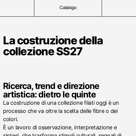
Catalogo
La costruzione della
collezione SS27
Ricerca, trend e direzione
artistica: dietro le quinte
La costruzione di una collezione filati oggi è un
processo che va oltre la scelta delle fibre o dei
colori.
È un lavoro di osservazione, interpretazione e
sintesi, che trasforma stimoli culturali, segnali di