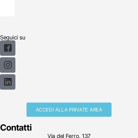
Seguici su
ACCEDI ALLA PRIVATE AREA
Contatti
Via del Ferro, 137