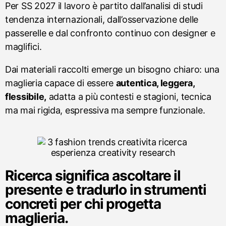
Per SS 2027 il lavoro è partito dall’analisi di studi
tendenza internazionali, dall’osservazione delle
passerelle e dal confronto continuo con designer e
maglifici.
Dai materiali raccolti emerge un bisogno chiaro: una
maglieria capace di essere
autentica, leggera,
flessibile,
adatta a più contesti e stagioni, tecnica
ma mai rigida, espressiva ma sempre funzionale.
Ricerca significa ascoltare il
presente e tradurlo in strumenti
concreti per chi progetta
maglieria.