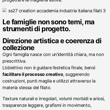
Le famiglie non sono temi, ma
strumenti di progetto.
Direzione artistica e coerenza di
collezione
Ogni famiglia nasce con un’identità chiara, ma non
prescrittiva.
L’obiettivo non è guidare l’estetica finale, bensì
facilitare il processo creativo
, suggerendo
costruzioni, punti maglia e utilizzi attraverso la
materia stessa del filato.
Texture naturali e irregolari, volumi morbidi e ariosi,
trasparenze leggere, grafismi in movimento,