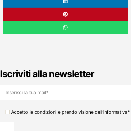
Iscriviti alla newsletter
Accetto le condizioni e prendo visione dell’informativa*