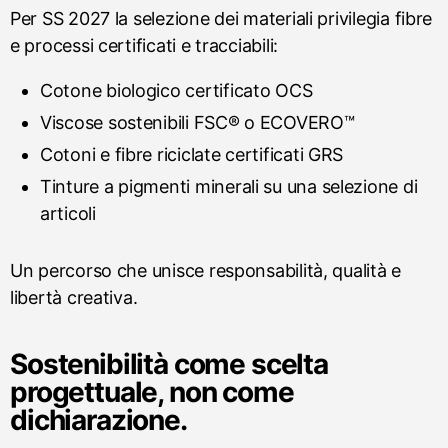
Per SS 2027 la selezione dei materiali privilegia fibre
e processi certificati e tracciabili:
Cotone biologico certificato OCS
Viscose sostenibili FSC® o ECOVERO™
Cotoni e fibre riciclate certificati GRS
Tinture a pigmenti minerali su una selezione di
articoli
Un percorso che unisce responsabilità, qualità e
libertà creativa.
Sostenibilità come scelta
progettuale, non come
dichiarazione.