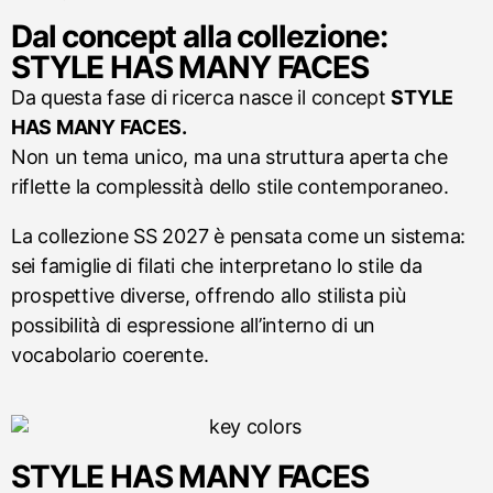
Dal concept alla collezione:
STYLE HAS MANY FACES
Da questa fase di ricerca nasce il concept
STYLE
HAS MANY FACES.
Non un tema unico, ma una struttura aperta che
riflette la complessità dello stile contemporaneo.
La collezione SS 2027 è pensata come un sistema:
sei famiglie di filati che interpretano lo stile da
prospettive diverse, offrendo allo stilista più
possibilità di espressione all’interno di un
vocabolario coerente.
STYLE HAS MANY FACES