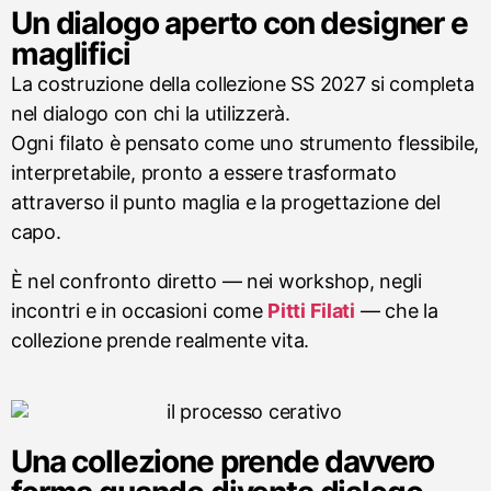
Un dialogo aperto con designer e
maglifici
La costruzione della collezione SS 2027 si completa
nel dialogo con chi la utilizzerà.
Ogni filato è pensato come uno strumento flessibile,
interpretabile, pronto a essere trasformato
attraverso il punto maglia e la progettazione del
capo.
È nel confronto diretto — nei workshop, negli
incontri e in occasioni come
Pitti Filati
— che la
collezione prende realmente vita.
Una collezione prende davvero