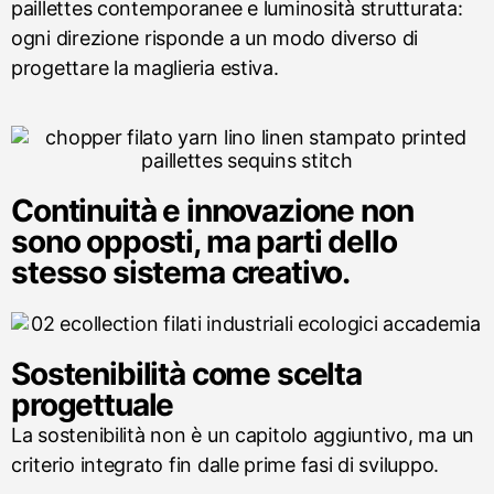
paillettes contemporanee e luminosità strutturata:
ogni direzione risponde a un modo diverso di
progettare la maglieria estiva.
Continuità e innovazione non
sono opposti, ma parti dello
stesso sistema creativo.
Sostenibilità come scelta
progettuale
La sostenibilità non è un capitolo aggiuntivo, ma un
criterio integrato fin dalle prime fasi di sviluppo.