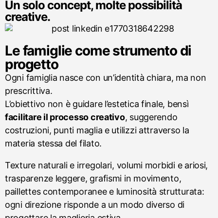
Un solo concept, molte possibilità
creative.
Le famiglie come strumento di
progetto
Ogni famiglia nasce con un’identità chiara, ma non
prescrittiva.
L’obiettivo non è guidare l’estetica finale, bensì
facilitare il processo creativo
, suggerendo
costruzioni, punti maglia e utilizzi attraverso la
materia stessa del filato.
Texture naturali e irregolari, volumi morbidi e ariosi,
trasparenze leggere, grafismi in movimento,
paillettes contemporanee e luminosità strutturata:
ogni direzione risponde a un modo diverso di
progettare la maglieria estiva.