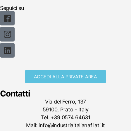
Seguici su
ACCEDI ALLA PRIVATE AREA
Contatti
Via del Ferro, 137
59100, Prato - Italy
Tel. +39 0574 64631
Mail: info@industriaitalianafilati.it