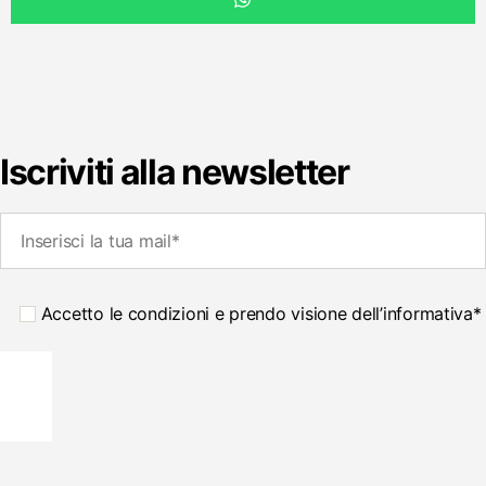
Iscriviti alla newsletter
Accetto le condizioni e prendo visione dell’informativa*