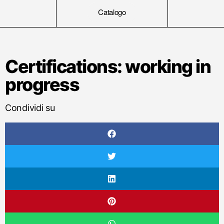
Catalogo
Certifications: working in
progress
Condividi su