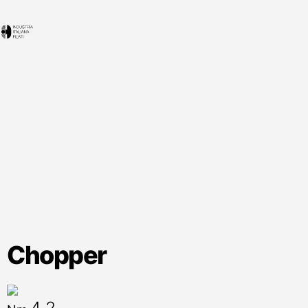
Chopper