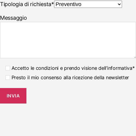
Tipologia di richiesta*
Messaggio
Accetto le condizioni e prendo visione dell’informativa*
Presto il mio consenso alla ricezione della newsletter