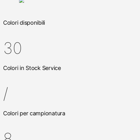
Colori disponibili
30
Colori in Stock Service
/
Colori per campionatura
8