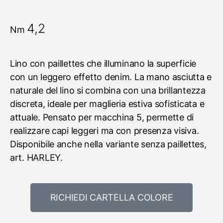
4,2
Nm
Lino con paillettes che illuminano la superficie
con un leggero effetto denim. La mano asciutta e
naturale del lino si combina con una brillantezza
discreta, ideale per maglieria estiva sofisticata e
attuale. Pensato per macchina 5, permette di
realizzare capi leggeri ma con presenza visiva.
Disponibile anche nella variante senza paillettes,
art. HARLEY.
RICHIEDI CARTELLA COLORE