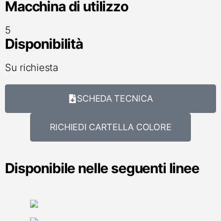
Macchina di utilizzo
5
Disponibilità
Su richiesta
SCHEDA TECNICA
RICHIEDI CARTELLA COLORE
Disponibile nelle seguenti linee