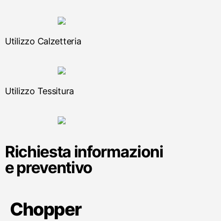
Utilizzo Calzetteria
Utilizzo Tessitura
Richiesta informazioni
e preventivo
Chopper