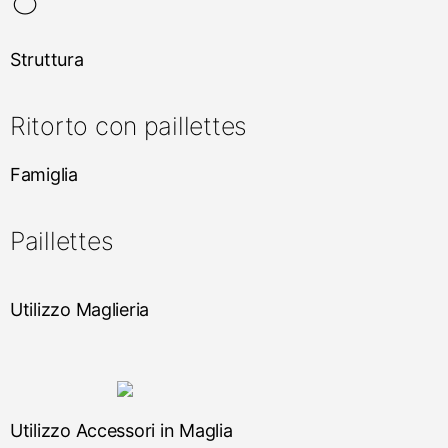
Struttura
Ritorto con paillettes
Famiglia
Paillettes
Utilizzo Maglieria
Utilizzo Accessori in Maglia