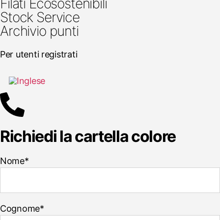
Filati Ecosostenibili
Stock Service
Archivio punti
Per utenti registrati
Richiedi la cartella colore
Nome*
Cognome*