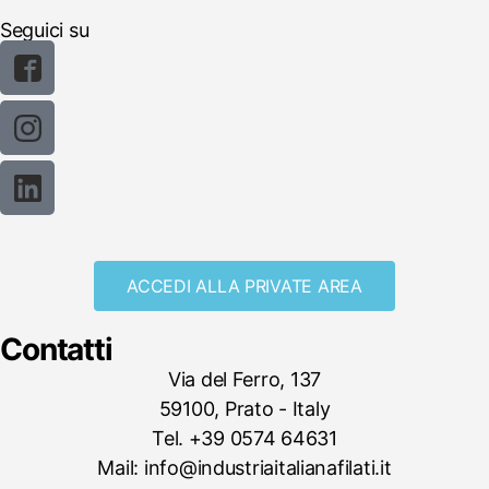
Seguici su
ACCEDI ALLA PRIVATE AREA
Contatti
Via del Ferro, 137
59100, Prato - Italy
Tel. +39 0574 64631
Mail: info@industriaitalianafilati.it