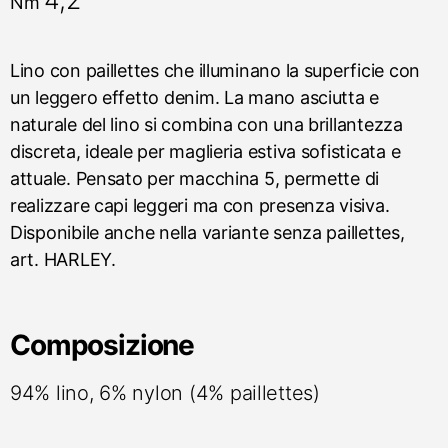
4,2
Nm
Lino con paillettes che illuminano la superficie con
un leggero effetto denim. La mano asciutta e
naturale del lino si combina con una brillantezza
discreta, ideale per maglieria estiva sofisticata e
attuale. Pensato per macchina 5, permette di
realizzare capi leggeri ma con presenza visiva.
Disponibile anche nella variante senza paillettes,
art. HARLEY.
Composizione
94% lino, 6% nylon (4% paillettes)