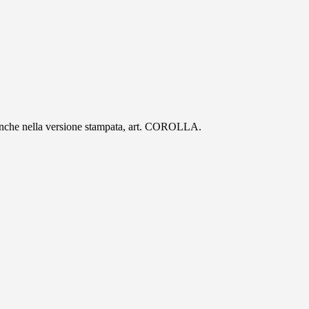
 anche nella versione stampata, art. COROLLA.