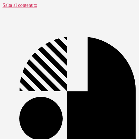
Salta al contenuto