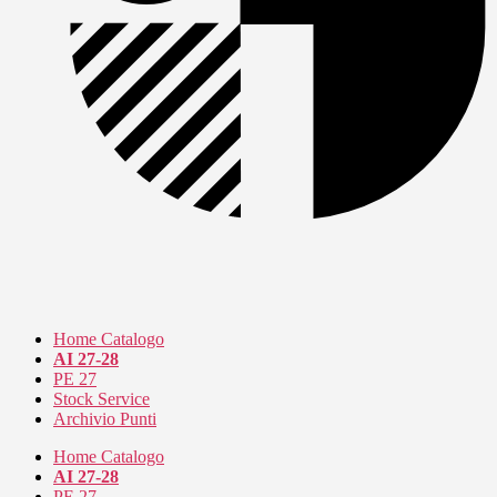
Home Catalogo
AI 27-28
PE 27
Stock Service
Archivio Punti
Home Catalogo
AI 27-28
PE 27