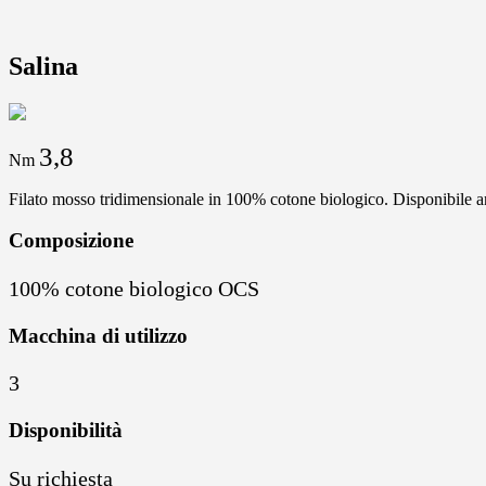
Salina
3,8
Nm
Filato mosso tridimensionale in 100% cotone biologico. Disponibile
Composizione
100% cotone biologico OCS
Macchina di utilizzo
3
Disponibilità
Su richiesta