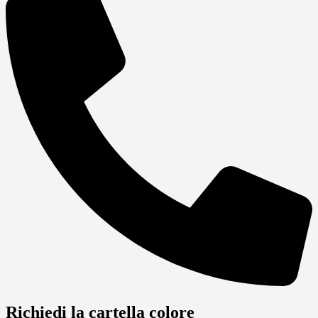
Richiedi la cartella colore