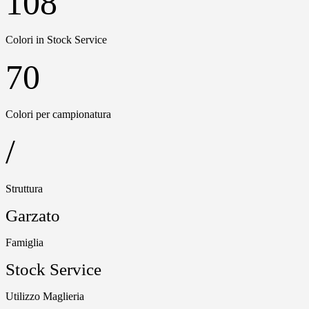
108
Colori in Stock Service
70
Colori per campionatura
/
Struttura
Garzato
Famiglia
Stock Service
Utilizzo Maglieria