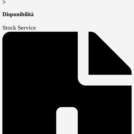
5
Disponibilità
Stock Service