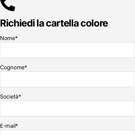
Richiedi la cartella colore
Nome*
Cognome*
Società*
E-mail*