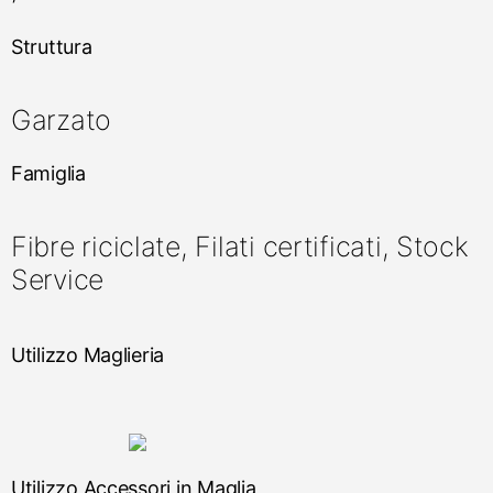
Struttura
Garzato
Famiglia
Fibre riciclate, Filati certificati, Stock
Service
Utilizzo Maglieria
Utilizzo Accessori in Maglia