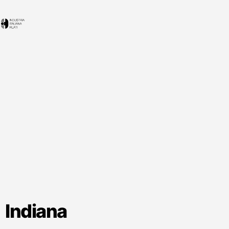
Indiana