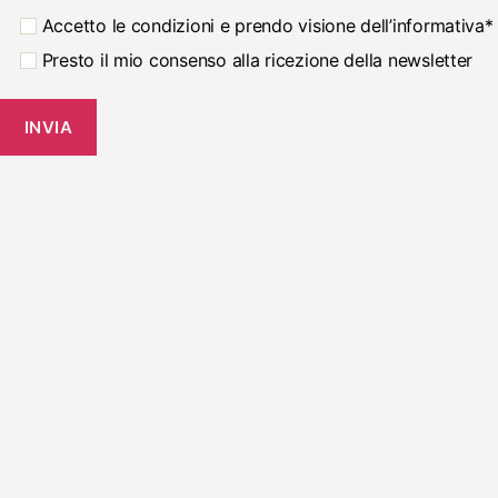
Accetto le condizioni e prendo visione dell’informativa*
Presto il mio consenso alla ricezione della newsletter