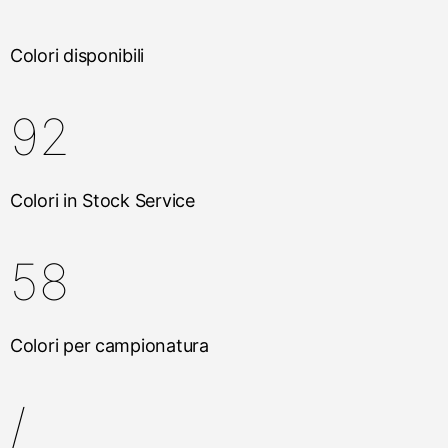
Colori disponibili
92
Colori in Stock Service
58
Colori per campionatura
/