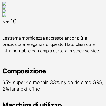
10
Nm
L’estrema morbidezza accresce ancor più la
preziosità e l’eleganza di questo filato classico e
intramontabile con ampia cartella in stock service.
Composizione
65% superkid mohair, 33% nylon riciclato GRS,
2% lana extrafine
Macchina di utilizzo