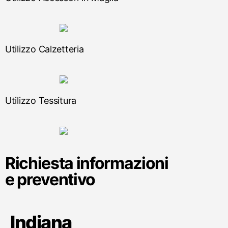
Utilizzo Calzetteria
Utilizzo Tessitura
Richiesta informazioni
e preventivo
Indiana