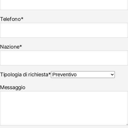
Telefono*
Nazione*
Tipologia di richiesta*
Messaggio