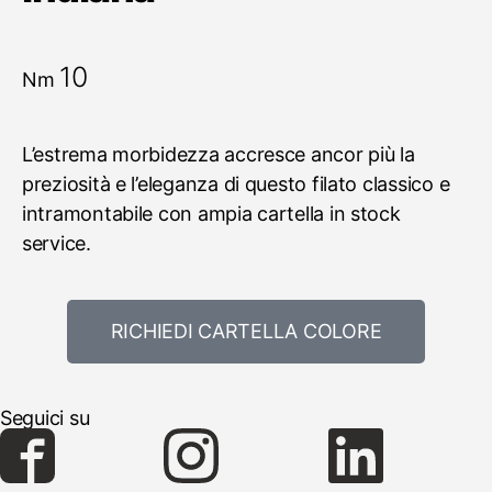
10
Nm
L’estrema morbidezza accresce ancor più la
preziosità e l’eleganza di questo filato classico e
intramontabile con ampia cartella in stock
service.
RICHIEDI CARTELLA COLORE
Seguici su