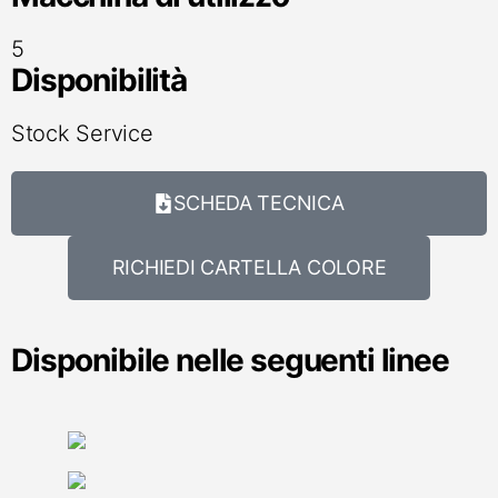
5
Disponibilità
Stock Service
SCHEDA TECNICA
RICHIEDI CARTELLA COLORE
Disponibile nelle seguenti linee