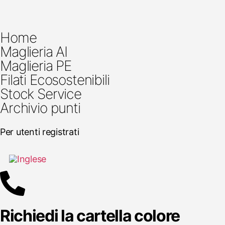
Home
Maglieria AI
Maglieria PE
Filati Ecosostenibili
Stock Service
Archivio punti
Per utenti registrati
Richiedi la cartella colore