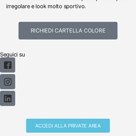
irregolare e look molto sportivo.
RICHIEDI CARTELLA COLORE
Seguici su
ACCEDI ALLA PRIVATE AREA