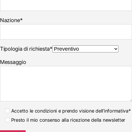
Nazione*
Tipologia di richiesta*
Messaggio
Accetto le condizioni e prendo visione dell’informativa*
Presto il mio consenso alla ricezione della newsletter