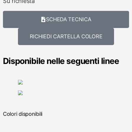
Su richiesta
SCHEDA TECNICA
RICHIEDI CARTELLA COLORE
Disponibile nelle seguenti linee
Colori disponibili