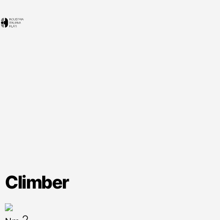
Climber