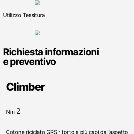
Utilizzo Tessitura
Richiesta informazioni
e preventivo
Climber
2
Nm
Cotone riciclato GRS ritorto a più capi dall’aspetto