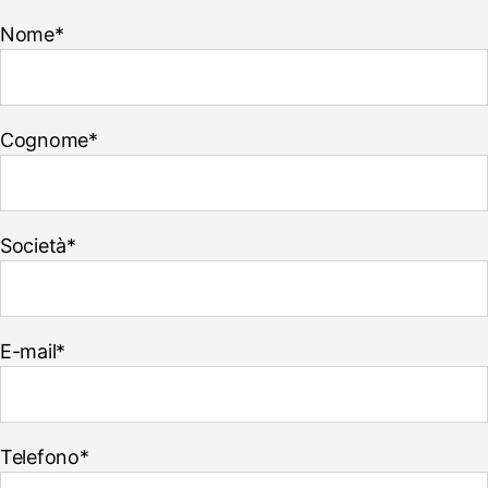
Nome*
Cognome*
Società*
E-mail*
Telefono*