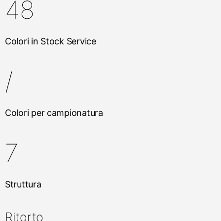
48
Colori in Stock Service
/
Colori per campionatura
7
Struttura
Ritorto