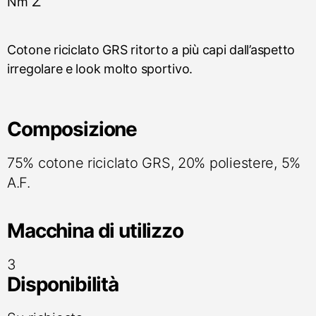
2
Nm
Cotone riciclato GRS ritorto a più capi dall’aspetto
irregolare e look molto sportivo.
Composizione
75% cotone riciclato GRS, 20% poliestere, 5%
A.F.
Macchina di utilizzo
3
Disponibilità