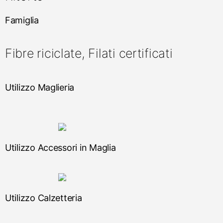
Famiglia
Fibre riciclate, Filati certificati
Utilizzo Maglieria
Utilizzo Accessori in Maglia
Utilizzo Calzetteria