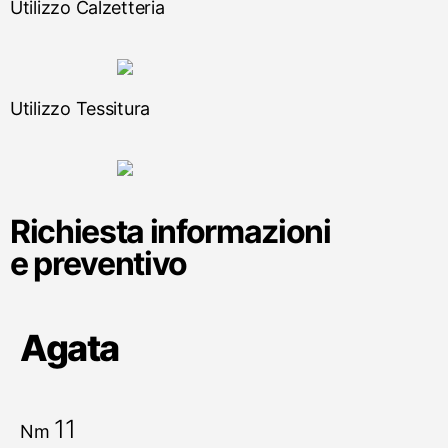
Utilizzo Calzetteria
Utilizzo Tessitura
Richiesta informazioni
e preventivo
Agata
11
Nm