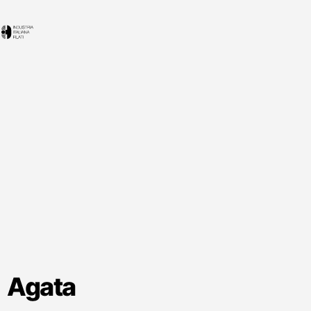
Agata