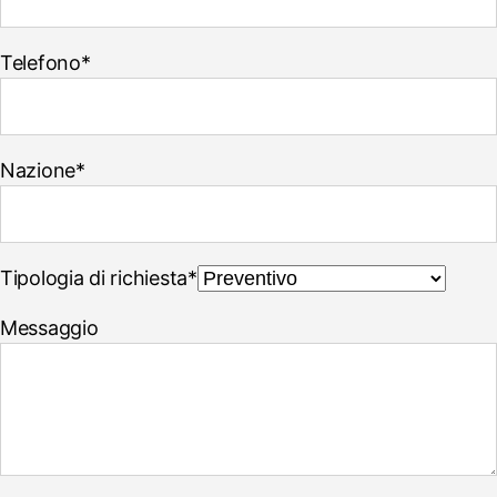
Telefono*
Nazione*
Tipologia di richiesta*
Messaggio