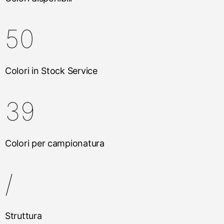
50
Colori in Stock Service
39
Colori per campionatura
/
Struttura