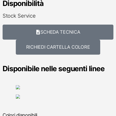
Disponibilità
Stock Service
SCHEDA TECNICA
RICHIEDI CARTELLA COLORE
Disponibile nelle seguenti linee
Colori disponibili