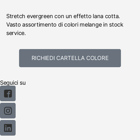
Stretch evergreen con un effetto lana cotta.
Vasto assortimento di colori melange in stock
service.
RICHIEDI CARTELLA COLORE
Seguici su