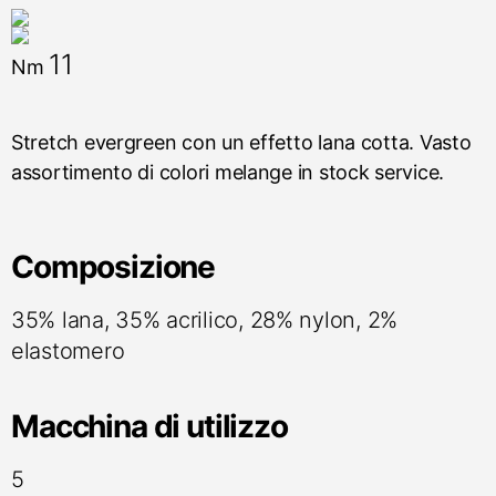
11
Nm
Stretch evergreen con un effetto lana cotta. Vasto
assortimento di colori melange in stock service.
Composizione
35% lana, 35% acrilico, 28% nylon, 2%
elastomero
Macchina di utilizzo
5