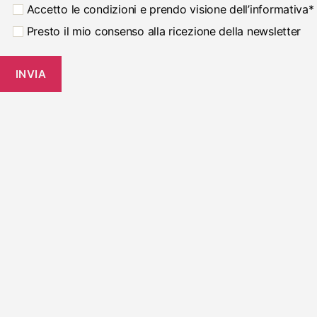
Accetto le condizioni e prendo visione dell’informativa*
Presto il mio consenso alla ricezione della newsletter