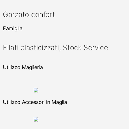
Garzato confort
Famiglia
Filati elasticizzati, Stock Service
Utilizzo Maglieria
Utilizzo Accessori in Maglia