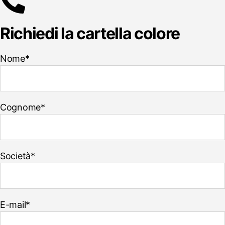
Richiedi la cartella colore
Nome*
Cognome*
Società*
E-mail*